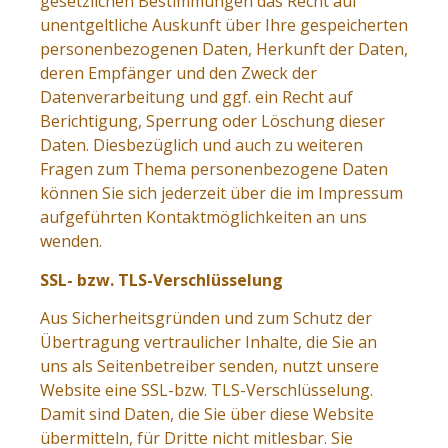
gesetzlichen Bestimmungen das Recht auf
unentgeltliche Auskunft über Ihre gespeicherten
personenbezogenen Daten, Herkunft der Daten,
deren Empfänger und den Zweck der
Datenverarbeitung und ggf. ein Recht auf
Berichtigung, Sperrung oder Löschung dieser
Daten. Diesbezüglich und auch zu weiteren
Fragen zum Thema personenbezogene Daten
können Sie sich jederzeit über die im Impressum
aufgeführten Kontaktmöglichkeiten an uns
wenden.
SSL- bzw. TLS-Verschlüsselung
Aus Sicherheitsgründen und zum Schutz der
Übertragung vertraulicher Inhalte, die Sie an
uns als Seitenbetreiber senden, nutzt unsere
Website eine SSL-bzw. TLS-Verschlüsselung.
Damit sind Daten, die Sie über diese Website
übermitteln, für Dritte nicht mitlesbar. Sie