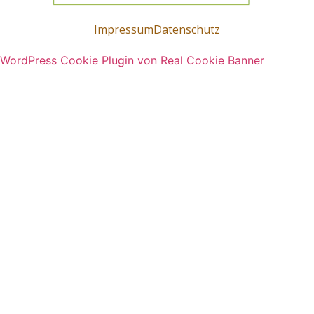
Impressum
Datenschutz
WordPress Cookie Plugin von Real Cookie Banner