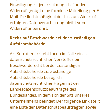
Einwilligung ist jederzeit möglich. Für den
Widerruf genügt eine formlose Mitteilung per E-
Mail. Die Rechtmäßigkeit der bis zum Widerruf
erfolgten Datenverarbeitung bleibt vom
Widerruf unberührt.
Recht auf Beschwerde bei der zuständigen
Aufsichtsbehörde
Als Betroffener steht Ihnen im Falle eines
datenschutzrechtlichen Verstoßes ein
Beschwerderecht bei der zuständigen
Aufsichtsbehörde zu. Zuständige
Aufsichtsbehörde bezüglich
datenschutzrechtlicher Fragen ist der
Landesdatenschutzbeauftragte des
Bundeslandes, in dem sich der Sitz unseres
Unternehmens befindet. Der folgende Link stellt
eine Liste der Datenschutzbeauftragten sowie