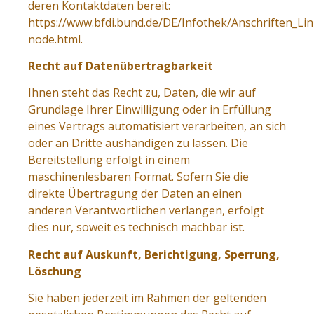
deren Kontaktdaten bereit:
https://www.bfdi.bund.de/DE/Infothek/Anschriften_Lin
node.html.
Recht auf Datenübertragbarkeit
Ihnen steht das Recht zu, Daten, die wir auf
Grundlage Ihrer Einwilligung oder in Erfüllung
eines Vertrags automatisiert verarbeiten, an sich
oder an Dritte aushändigen zu lassen. Die
Bereitstellung erfolgt in einem
maschinenlesbaren Format. Sofern Sie die
direkte Übertragung der Daten an einen
anderen Verantwortlichen verlangen, erfolgt
dies nur, soweit es technisch machbar ist.
Recht auf Auskunft, Berichtigung, Sperrung,
Löschung
Sie haben jederzeit im Rahmen der geltenden