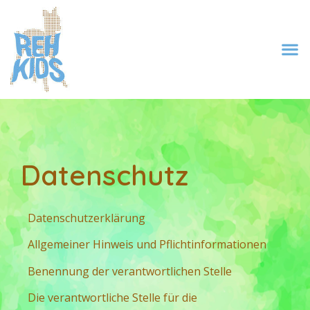
Datenschutz
Datenschutzerklärung
Allgemeiner Hinweis und Pflichtinformationen
Benennung der verantwortlichen Stelle
Die verantwortliche Stelle für die