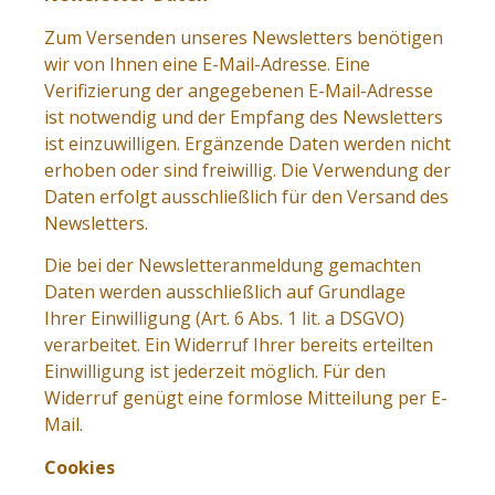
Zum Versenden unseres Newsletters benötigen
wir von Ihnen eine E-Mail-Adresse. Eine
Verifizierung der angegebenen E-Mail-Adresse
ist notwendig und der Empfang des Newsletters
ist einzuwilligen. Ergänzende Daten werden nicht
erhoben oder sind freiwillig. Die Verwendung der
Daten erfolgt ausschließlich für den Versand des
Newsletters.
Die bei der Newsletteranmeldung gemachten
Daten werden ausschließlich auf Grundlage
Ihrer Einwilligung (Art. 6 Abs. 1 lit. a DSGVO)
verarbeitet. Ein Widerruf Ihrer bereits erteilten
Einwilligung ist jederzeit möglich. Für den
Widerruf genügt eine formlose Mitteilung per E-
Mail.
Cookies