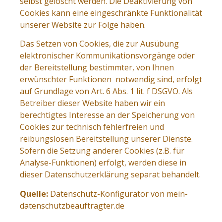
selbst gelöscht werden. Die Deaktivierung von
Cookies kann eine eingeschränkte Funktionalität
unserer Website zur Folge haben.
Das Setzen von Cookies, die zur Ausübung
elektronischer Kommunikationsvorgänge oder
der Bereitstellung bestimmter, von Ihnen
erwünschter Funktionen notwendig sind, erfolgt
auf Grundlage von Art. 6 Abs. 1 lit. f DSGVO. Als
Betreiber dieser Website haben wir ein
berechtigtes Interesse an der Speicherung von
Cookies zur technisch fehlerfreien und
reibungslosen Bereitstellung unserer Dienste.
Sofern die Setzung anderer Cookies (z.B. für
Analyse-Funktionen) erfolgt, werden diese in
dieser Datenschutzerklärung separat behandelt.
Quelle:
Datenschutz-Konfigurator von mein-
datenschutzbeauftragter.de