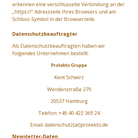
erkennen eine verschlüsselte Verbindung an der
„https://“ Adresszeile Ihres Browsers und am
Schloss-Symbol in der Browserzeile.
Datenschutzbeauftragter
Als Datenschutzbeauftragten haben wir
folgendes Unternehmen bestellt:
Protekto Gruppe
Kent Schwirz
Wendenstraße 279
20537 Hamburg
Telefon: +49 40 422 369 24
Email: datenschutz(at)protekto.de
Newsletter-Daten