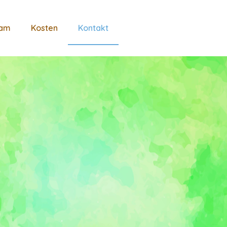
am
Kosten
Kontakt