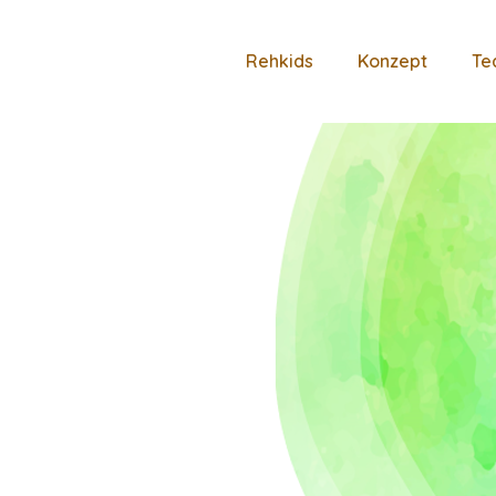
Rehkids
Konzept
Te